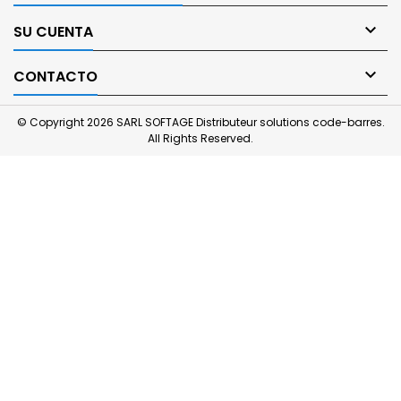

SU CUENTA

CONTACTO
© Copyright 2026 SARL SOFTAGE Distributeur solutions code-barres.
All Rights Reserved.