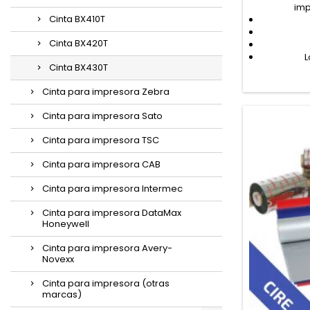
imp
Cinta BX410T
Cinta BX420T
L
Cinta BX430T
Cinta para impresora Zebra
Cinta para impresora Sato
Cinta para impresora TSC
Cinta para impresora CAB
Cinta para impresora Intermec
Cinta para impresora DataMax
Honeywell
Cinta para impresora Avery-
Novexx
Cinta para impresora (otras
marcas)