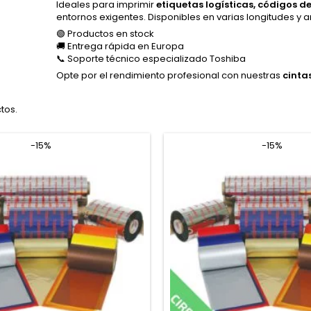
Ideales para imprimir
etiquetas logísticas, códigos d
entornos exigentes. Disponibles en varias longitudes y
🟢 Productos en stock
🚚 Entrega rápida en Europa
📞 Soporte técnico especializado Toshiba
Opte por el rendimiento profesional con nuestras
cinta
tos.
-15%
-15%