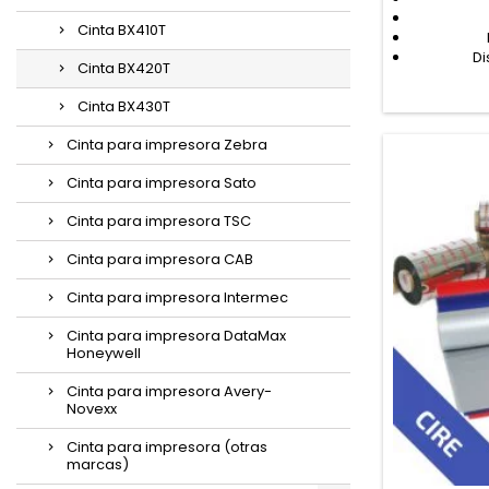
Cinta BX410T
Di
Cinta BX420T
Cinta BX430T
Cinta para impresora Zebra
Cinta para impresora Sato
Cinta para impresora TSC
Cinta para impresora CAB
Cinta para impresora Intermec
Cinta para impresora DataMax
Honeywell
Cinta para impresora Avery-
Novexx
Cinta para impresora (otras
marcas)