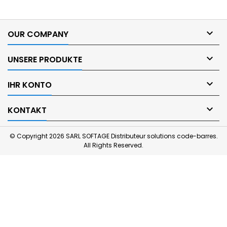

OUR COMPANY

UNSERE PRODUKTE

IHR KONTO

KONTAKT
© Copyright 2026 SARL SOFTAGE Distributeur solutions code-barres.
All Rights Reserved.