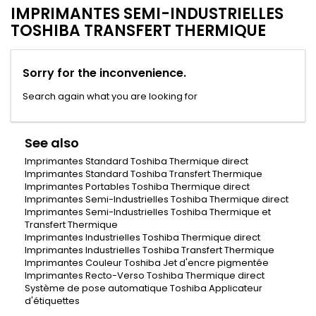
IMPRIMANTES SEMI-INDUSTRIELLES
TOSHIBA TRANSFERT THERMIQUE
Sorry for the inconvenience.
Search again what you are looking for
See also
Imprimantes Standard Toshiba Thermique direct
Imprimantes Standard Toshiba Transfert Thermique
Imprimantes Portables Toshiba Thermique direct
Imprimantes Semi-Industrielles Toshiba Thermique direct
Imprimantes Semi-Industrielles Toshiba Thermique et
Transfert Thermique
Imprimantes Industrielles Toshiba Thermique direct
Imprimantes Industrielles Toshiba Transfert Thermique
Imprimantes Couleur Toshiba Jet d'encre pigmentée
Imprimantes Recto-Verso Toshiba Thermique direct
Système de pose automatique Toshiba Applicateur
d'étiquettes