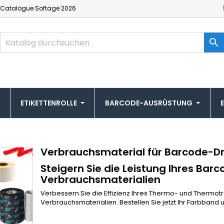
Catalogue
Softage 2026

ETIKETTENROLLE
BARCODE-AUSRÜSTUNG
Verbrauchsmaterial für Barcode-D
Steigern Sie die Leistung Ihres Ba
Verbrauchsmaterialien
Verbessern Sie die Effizienz Ihres Thermo- und Thermo
Verbrauchsmaterialien. Bestellen Sie jetzt Ihr Farbband 