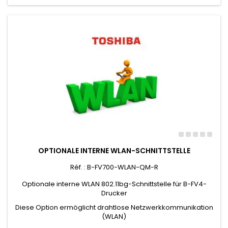
OPTIONALE INTERNE WLAN-SCHNITTSTELLE
Réf. : B-FV700-WLAN-QM-R
Optionale interne WLAN 802.11bg-Schnittstelle für B-FV4-
Drucker
Diese Option ermöglicht drahtlose Netzwerkkommunikation
(WLAN)