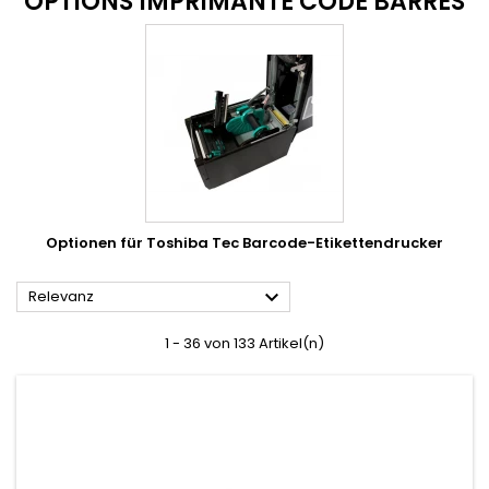
OPTIONS IMPRIMANTE CODE BARRES
Optionen für Toshiba Tec Barcode-Etikettendrucker

Relevanz
1 - 36 von 133 Artikel(n)