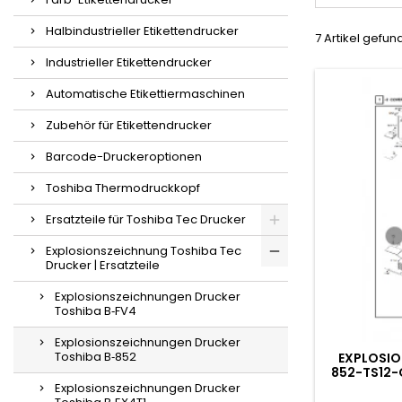
Halbindustrieller Etikettendrucker
7 Artikel gefu
Industrieller Etikettendrucker
Automatische Etikettiermaschinen
Zubehör für Etikettendrucker
Barcode-Druckeroptionen
Toshiba Thermodruckkopf
Ersatzteile für Toshiba Tec Drucker
Explosionszeichnung Toshiba Tec
Drucker | Ersatzteile
Explosionszeichnungen Drucker
Toshiba B‑FV4
Explosionszeichnungen Drucker
Toshiba B‑852
EXPLOSIO
852-TS12
Explosionszeichnungen Drucker