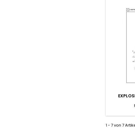
EXPLOS
1 - 7 von 7 Artik