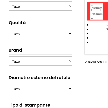
Qualità
D
Brand
Visualizzati 1-3 
Diametro esterno del rotolo
Tipo di stampante