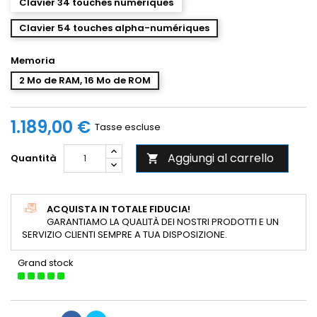
Clavier 34 touches numériques
Clavier 54 touches alpha-numériques
Memoria
2 Mo de RAM, 16 Mo de ROM
1.189,00 €
Tasse escluse
Aggiungi al carrello
Quantità

ACQUISTA IN TOTALE FIDUCIA!
GARANTIAMO LA QUALITÀ DEI NOSTRI PRODOTTI E UN
SERVIZIO CLIENTI SEMPRE A TUA DISPOSIZIONE.
Grand stock