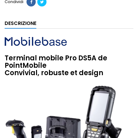
Condividi
DESCRIZIONE
Terminal mobile Pro DS5A de
PointMobile
Convivial, robuste et design