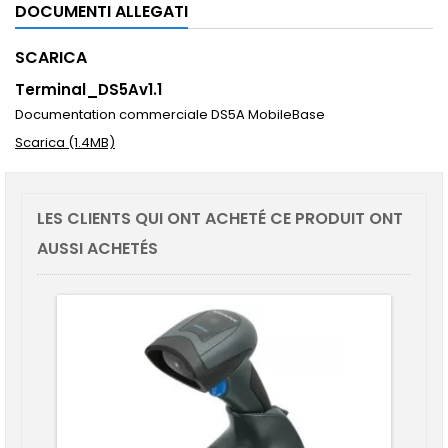
DOCUMENTI ALLEGATI
SCARICA
Terminal_DS5Av1.1
Documentation commerciale DS5A MobileBase
Scarica (1.4MB)
LES CLIENTS QUI ONT ACHETÉ CE PRODUIT ONT
AUSSI ACHETÉS