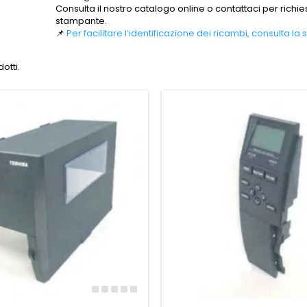
Consulta il nostro catalogo online o contattaci per richi
stampante.
📌
Per facilitare l’identificazione dei ricambi, consulta 
otti.