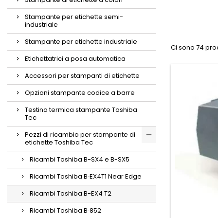
Stampante per etichette semi-
industriale
Stampante per etichette industriale
Ci sono 74 prod
Etichettatrici a posa automatica
Accessori per stampanti di etichette
Opzioni stampante codice a barre
Testina termica stampante Toshiba
Tec
Pezzi di ricambio per stampante di
etichette Toshiba Tec
Ricambi Toshiba B-SX4 e B-SX5
Ricambi Toshiba B‑EX4T1 Near Edge
Ricambi Toshiba B-EX4 T2
Ricambi Toshiba B‑852