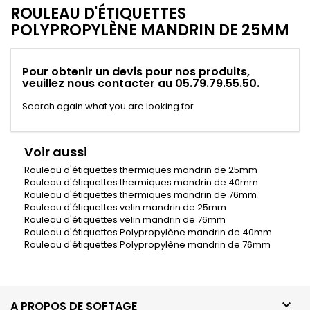
ROULEAU D'ÉTIQUETTES
POLYPROPYLÈNE MANDRIN DE 25MM
Pour obtenir un devis pour nos produits,
veuillez nous contacter au 05.79.79.55.50.
Search again what you are looking for
Voir aussi
Rouleau d'étiquettes thermiques mandrin de 25mm
Rouleau d'étiquettes thermiques mandrin de 40mm
Rouleau d'étiquettes thermiques mandrin de 76mm
Rouleau d'étiquettes velin mandrin de 25mm
Rouleau d'étiquettes velin mandrin de 76mm
Rouleau d'étiquettes Polypropylène mandrin de 40mm
Rouleau d'étiquettes Polypropylène mandrin de 76mm

A PROPOS DE SOFTAGE