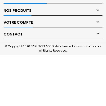

NOS PRODUITS

VOTRE COMPTE

CONTACT
© Copyright 2026 SARL SOFTAGE Distributeur solutions code-barres.
All Rights Reserved.