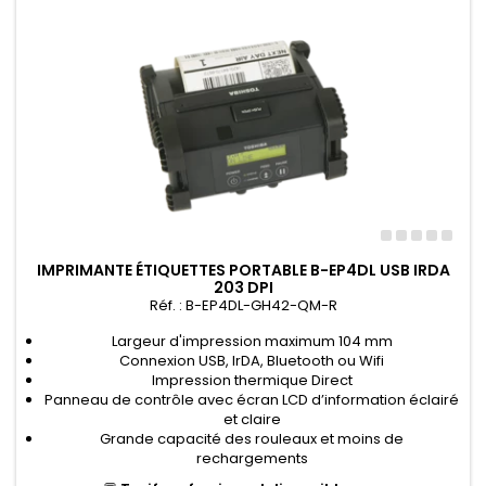
IMPRIMANTE ÉTIQUETTES PORTABLE B-EP4DL USB IRDA
203 DPI
Réf. : B-EP4DL-GH42-QM-R
Largeur d'impression maximum 104 mm
Connexion USB, IrDA, Bluetooth ou Wifi
Impression thermique Direct
Panneau de contrôle avec écran LCD d’information éclairé
et claire
Grande capacité des rouleaux et moins de
rechargements