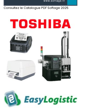
Consultez le Catalogue PDF Softage 2025