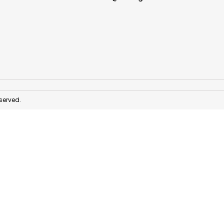
served.