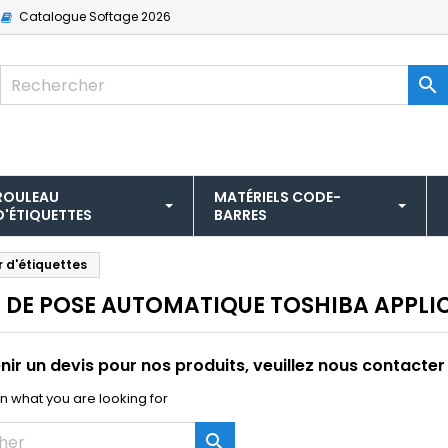
Catalogue
Softage 2026

ROULEAU
MATÉRIELS CODE-
D'ÉTIQUETTES
BARRES
 d'étiquettes
 DE POSE AUTOMATIQUE TOSHIBA APPLIC
nir un devis pour nos produits, veuillez nous contacter
n what you are looking for
