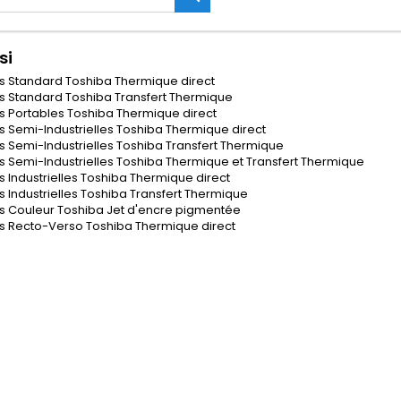
si
s Standard Toshiba Thermique direct
s Standard Toshiba Transfert Thermique
 Portables Toshiba Thermique direct
 Semi-Industrielles Toshiba Thermique direct
 Semi-Industrielles Toshiba Transfert Thermique
 Semi-Industrielles Toshiba Thermique et Transfert Thermique
 Industrielles Toshiba Thermique direct
 Industrielles Toshiba Transfert Thermique
s Couleur Toshiba Jet d'encre pigmentée
s Recto-Verso Toshiba Thermique direct