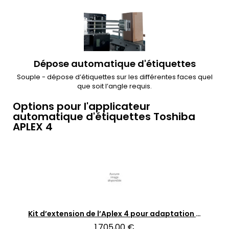
Dépose automatique d'étiquettes
Souple - dépose d’étiquettes sur les différentes faces quel
que soit l’angle requis.
Options pour l'applicateur
automatique d'étiquettes Toshiba
APLEX 4
Aperçu rapide
Kit d’extension de l’Aplex 4 pour adaptation sur les B-EX6
1 705,00 €