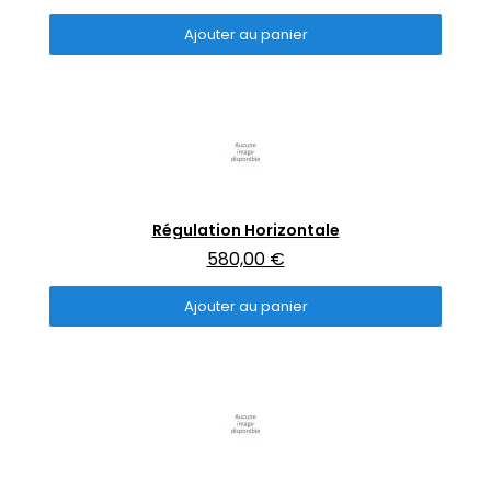
Ajouter au panier
Aperçu rapide
Régulation Horizontale
580,00 €
Ajouter au panier