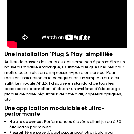
Une installation "Plug & Play" simplifiée
Au lieu de passer des jours ou des semaines à paramétrer un
nouveau module embarqué, il suffit de quelques heures pour
mettre cette solution d'impression-pose en service. Pour
faciliter l'installation et la configuration, un simple ajout d'air
suffit. Le module APLEX4 dispose en standard de tous les
accessoires permettant d'obtenir un système d'étiquetage :
plaque de pose, régulateur de filtre à air, capteurs optiques,
etc.
Une application modulable et ultra-
performante
Haute cadence :
Performances élevées allant jusqu'à 30
étiquettes par minute.
Flexibilité de pose :
L'applicateur peut être réglé pour