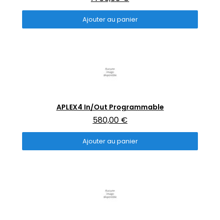
Ajouter au panier
Aperçu rapide
APLEX4 In/Out Programmable
580,00 €
Ajouter au panier