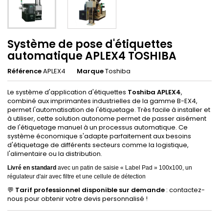
Système de pose d'étiquettes
automatique APLEX4 TOSHIBA
Référence
APLEX4
Marque
Toshiba
Le système d'application d'étiquettes
Toshiba APLEX4
,
combiné aux imprimantes industrielles de la gamme B-EX4,
permet l'automatisation de l'étiquetage. Très facile à installer et
à utiliser, cette solution autonome permet de passer aisément
de l'étiquetage manuel à un processus automatique. Ce
système économique s'adapte parfaitement aux besoins
d'étiquetage de différents secteurs comme la logistique,
l'alimentaire ou la distribution.
Livré en standard
avec un patin de saisie « Label Pad » 100x100, un
régulateur d'air avec filtre et une cellule de détection
💬
Tarif professionnel disponible sur demande
: contactez-
nous pour obtenir votre devis personnalisé !