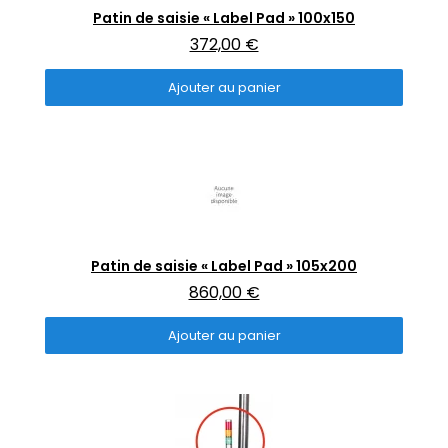
Aperçu rapide
Patin de saisie « Label Pad » 100x150
372,00 €
Ajouter au panier
Aperçu rapide
Patin de saisie « Label Pad » 105x200
860,00 €
Ajouter au panier