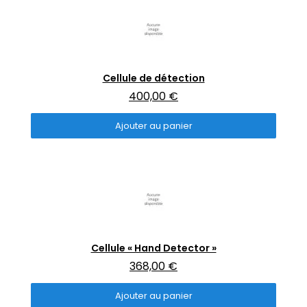
Aperçu rapide
Cellule de détection
400,00 €
Ajouter au panier
Aperçu rapide
Cellule « Hand Detector »
368,00 €
Ajouter au panier