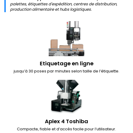
palettes, étiquettes d'expédition, centres de distribution,
production alimentaire et hubs logistiques.
Etiquetage en ligne
jusqu’à 30 poses par minutes selon taille de l’étiquette.
Aplex 4 Toshiba
Compacte, fiable et d’accès facile pour l’utilisateur.