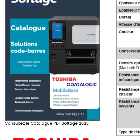
Consultez le Catalogue PDF Softage 2025