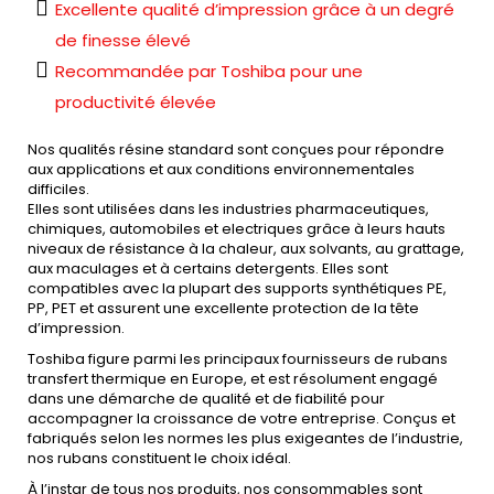
Excellente qualité d’impression grâce à un degré
de finesse élevé
Recommandée par Toshiba pour une
productivité élevée
Nos qualités résine standard sont conçues pour répondre
aux applications et aux conditions environnementales
difficiles.
Elles sont utilisées dans les industries pharmaceutiques,
chimiques, automobiles et electriques grâce à leurs hauts
niveaux de résistance à la chaleur, aux solvants, au grattage,
aux maculages et à certains detergents. Elles sont
compatibles avec la plupart des supports synthétiques PE,
PP, PET et assurent une excellente protection de la tête
d’impression.
Toshiba figure parmi les principaux fournisseurs de rubans
transfert thermique en Europe, et est résolument engagé
dans une démarche de qualité et de fiabilité pour
accompagner la croissance de votre entreprise. Conçus et
fabriqués selon les normes les plus exigeantes de l’industrie,
nos rubans constituent le choix idéal.
À l’instar de tous nos produits, nos consommables sont