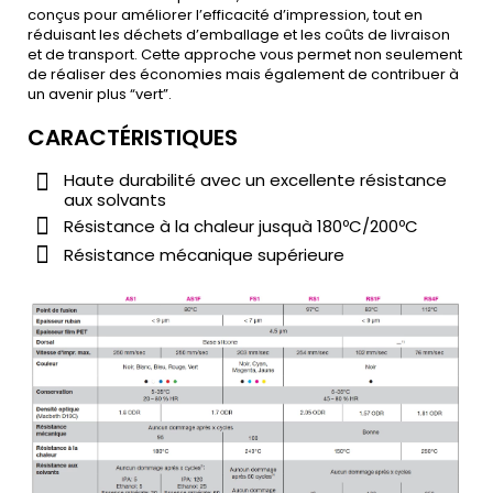
conçus pour améliorer l’efficacité d’impression, tout en
réduisant les déchets d’emballage et les coûts de livraison
et de transport. Cette approche vous permet non seulement
de réaliser des économies mais également de contribuer à
un avenir plus “vert”.
CARACTÉRISTIQUES
Haute durabilité avec un excellente résistance
aux solvants
Résistance à la chaleur jusquà 180ºC/200ºC
Résistance mécanique supérieure