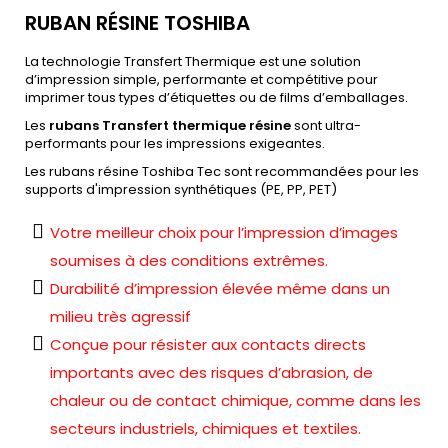
RUBAN RÉSINE TOSHIBA
La technologie Transfert Thermique est une solution
d’impression simple, performante et compétitive pour
imprimer tous types d’étiquettes ou de films d’emballages.
Les
rubans Transfert thermique résine
sont ultra-
performants pour les impressions exigeantes.
Les rubans résine Toshiba Tec sont recommandées pour les
supports d'impression synthétiques (PE, PP, PET)
Votre meilleur choix pour l’impression d’images
soumises à des conditions extrêmes.
Durabilité d’impression élevée même dans un
milieu très agressif
Conçue pour résister aux contacts directs
importants avec des risques d’abrasion, de
chaleur ou de contact chimique, comme dans les
secteurs industriels, chimiques et textiles.