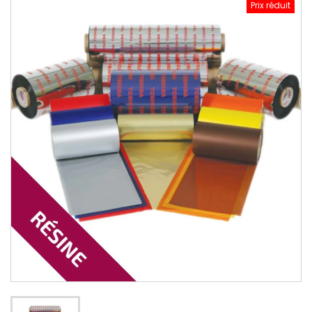
Prix réduit