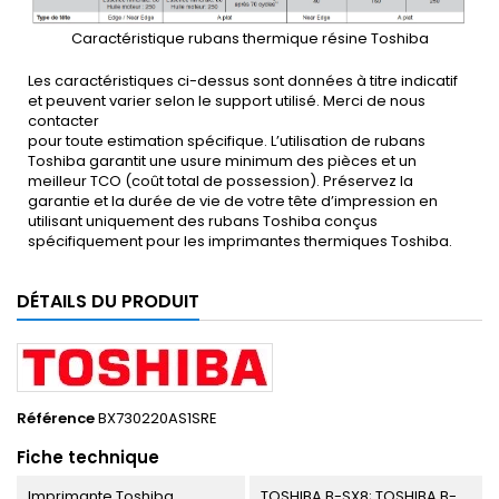
Caractéristique rubans thermique résine Toshiba
Les caractéristiques ci-dessus sont données à titre indicatif
et peuvent varier selon le support utilisé. Merci de nous
contacter
pour toute estimation spécifique. L’utilisation de rubans
Toshiba garantit une usure minimum des pièces et un
meilleur TCO (coût total de possession). Préservez la
garantie et la durée de vie de votre tête d’impression en
utilisant uniquement des rubans Toshiba conçus
spécifiquement pour les imprimantes thermiques Toshiba.
DÉTAILS DU PRODUIT
Référence
BX730220AS1SRE
Fiche technique
Imprimante Toshiba
TOSHIBA B-SX8; TOSHIBA B-