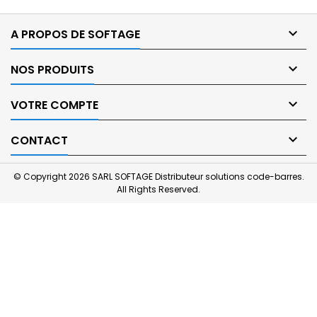

A PROPOS DE SOFTAGE

NOS PRODUITS

VOTRE COMPTE

CONTACT
© Copyright 2026 SARL SOFTAGE Distributeur solutions code-barres.
All Rights Reserved.