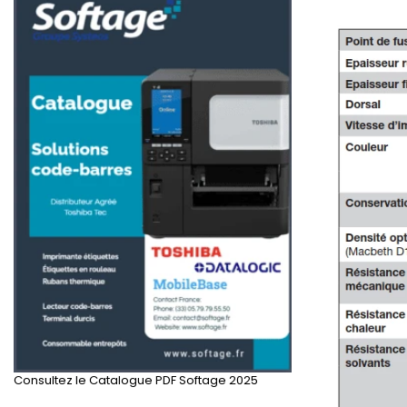
Consultez le Catalogue PDF Softage 2025