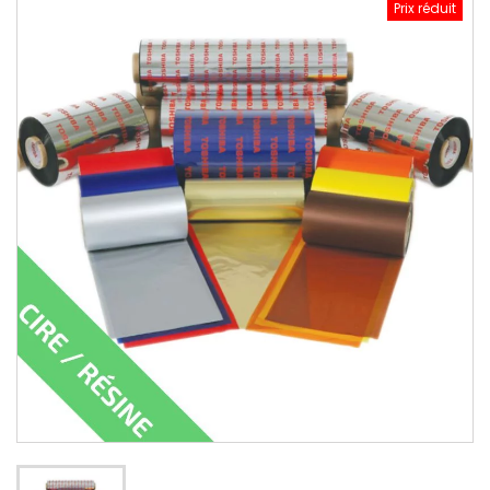
Prix réduit