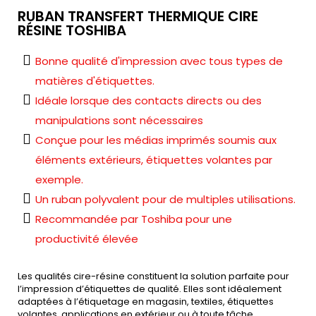
RUBAN TRANSFERT THERMIQUE CIRE
RÉSINE TOSHIBA
Bonne qualité d'impression avec tous types de
matières d'étiquettes.
Idéale lorsque des contacts directs ou des
manipulations sont nécessaires
Conçue pour les médias imprimés soumis aux
éléments extérieurs, étiquettes volantes par
exemple.
Un ruban polyvalent pour de multiples utilisations.
Recommandée par Toshiba pour une
productivité élevée
Les qualités cire-résine constituent la solution parfaite pour
l’impression d’étiquettes de qualité. Elles sont idéalement
adaptées à l’étiquetage en magasin, textiles, étiquettes
volantes, applications en extérieur ou à toute tâche