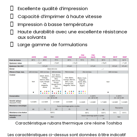
Excellente qualité d’impression
Capacité d’imprimer à haute vitesse
Impression à basse température
Haute durabilité avec une excellente résistance
aux solvants
Large gamme de formulations
Caractéristique rubans thermique cire résine Toshiba
Les caractéristiques ci-dessus sont données à titre indicatif