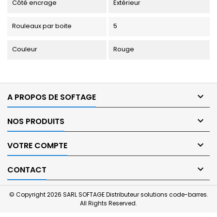
Côté encrage
Extérieur
Rouleaux par boite
5
Couleur
Rouge

A PROPOS DE SOFTAGE

NOS PRODUITS

VOTRE COMPTE

CONTACT
© Copyright 2026 SARL SOFTAGE Distributeur solutions code-barres.
All Rights Reserved.