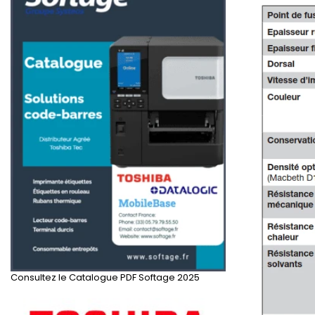
Consultez le Catalogue PDF Softage 2025