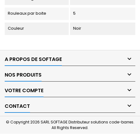
Rouleaux par boite
5
Couleur
Noir

A PROPOS DE SOFTAGE

NOS PRODUITS

VOTRE COMPTE

CONTACT
© Copyright 2026 SARL SOFTAGE Distributeur solutions code-barres.
All Rights Reserved.