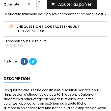
Ajouter au panier
Quantité

La quantité minimale pour pouvoir commander ce produit est 5.
UNE QUESTION ? CONTACTEZ-NOUS !
TEL 05.79.79.55.50
Livraison sous 8 à 12 jours
Partager
DESCRIPTION
Les qualités cire-résine constituent la solution parfaite pour
l’impression d’étiquettes de qualité. Elles sont idéalement
adaptées à l’étiquetage en magasin, textiles, étiquettes
volantes, applications en extérieur ou à toute tâche
d’impression nécessitant une bonne qualité d’impression. Avec