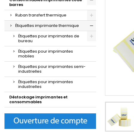
barres
Ruban transfert thermique
Étiquettes imprimante thermique
Étiquettes pour imprimantes de
bureau
Étiquettes pour imprimantes
mobiles
Étiquettes pour imprimantes semi-
industrielles
Étiquettes pour imprimantes
industrielles
Déstockage imprimantes et
consommables