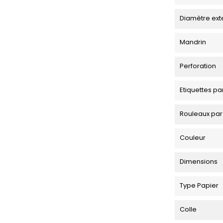
Diamètre ext
Mandrin
Perforation
Etiquettes pa
Rouleaux par
Couleur
Dimensions
Type Papier
Colle