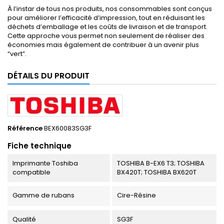
À l’instar de tous nos produits, nos consommables sont conçus
pour améliorer l’efficacité d’impression, tout en réduisant les
déchets d’emballage et les coûts de livraison et de transport.
Cette approche vous permet non seulement de réaliser des
économies mais également de contribuer à un avenir plus
“vert”.
DÉTAILS DU PRODUIT
Référence
BEX60083SG3F
Fiche technique
Imprimante Toshiba
TOSHIBA B-EX6 T3; TOSHIBA
compatible
BX420T; TOSHIBA BX620T
Gamme de rubans
Cire-Résine
Qualité
SG3F