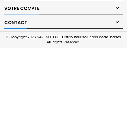

VOTRE COMPTE

CONTACT
© Copyright 2026 SARL SOFTAGE Distributeur solutions code-barres.
All Rights Reserved.