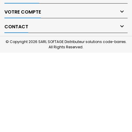

VOTRE COMPTE

CONTACT
© Copyright 2026 SARL SOFTAGE Distributeur solutions code-barres.
All Rights Reserved.