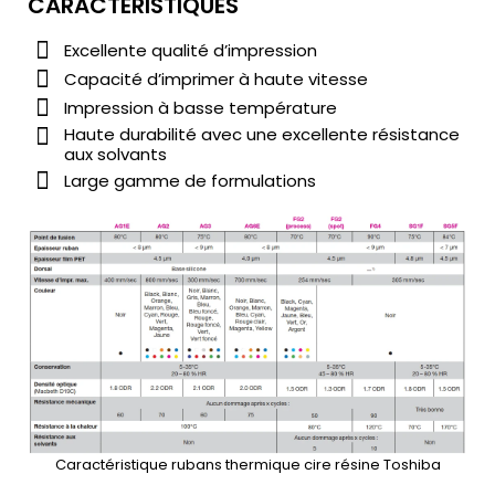
CARACTÉRISTIQUES
Excellente qualité d’impression
Capacité d’imprimer à haute vitesse
Impression à basse température
Haute durabilité avec une excellente résistance
aux solvants
Large gamme de formulations
Caractéristique rubans thermique cire résine Toshiba