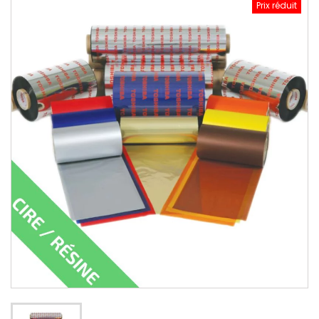
Prix réduit