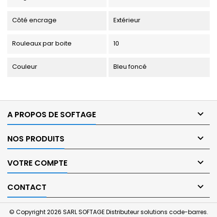
Côté encrage
Extérieur
Rouleaux par boite
10
Couleur
Bleu foncé

A PROPOS DE SOFTAGE

NOS PRODUITS

VOTRE COMPTE

CONTACT
© Copyright 2026 SARL SOFTAGE Distributeur solutions code-barres.