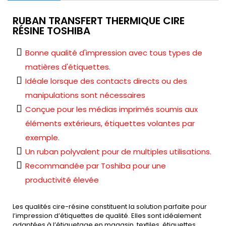
RUBAN TRANSFERT THERMIQUE CIRE
RÉSINE TOSHIBA
Bonne qualité d'impression avec tous types de
matières d'étiquettes.
Idéale lorsque des contacts directs ou des
manipulations sont nécessaires
Conçue pour les médias imprimés soumis aux
éléments extérieurs, étiquettes volantes par
exemple.
Un ruban polyvalent pour de multiples utilisations.
Recommandée par Toshiba pour une
productivité élevée
Les qualités cire-résine constituent la solution parfaite pour
l’impression d’étiquettes de qualité. Elles sont idéalement
adaptées à l’étiquetage en magasin, textiles, étiquettes