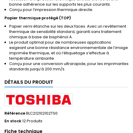
bonne adhérence sur les supports les plus courants.
Conçu pour l’impression thermique directe.
Papier thermique protégé (TOP)
Papier verni étanche sur les deux faces. Avec un revêtement
thermique de sensibilité standard, garanti sans traitement
chimique à base de bisphénol A.
Le produit optimal pour de nombreuses applications
exigeant une bonne résistance environnementale de l’image
imprimée thermique, et où l’étiquetage s’effectue à
température ambiante.
Conçu pour une conversion ultrarapide, pour les imprimantes
standards jusqu’à 200 mm/s.
DÉTAILS DU PRODUIT
Référence
BLC212102102TS0
En stock
12 Produits
Fiche technique