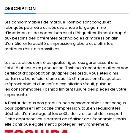
DESCRIPTION
Les consommables de marque Toshiba sont conçus et
fabriqués pour être utilisés avec notre large gamme
d’imprimantes de codes-barres et d’étiquettes. Ils sont adaptés
aux besoins des différentes technologies d’impression afin
d’améliorer la qualité d’impression globale et d’offrir les
meilleurs résultats possibles.
Les tests et les contrôles qualité rigoureux garantissent une
fiabilité absolue en production. Toshiba n’accorde d’ailleurs son
certificat d’approbation qu’après ces tests. Vous êtes ainsi
certain de bénéficier d’une qualité d’impression d'étiquettes
irréprochable et d’un coût d’exploitation réduit, puisque
les consommables Toshiba limitent l’usure des pièces de votre
imprimante.
À l’instar de tous nos produits, nos consommables sont conçus
pour optimiser l’efficacité d’impression, tout en réduisant les
déchets d’emballage et les coûts de livraison et de transport.
Cette approche vous permet de réaliser des économies, mais
elle contribue également à protéger l’environnement.