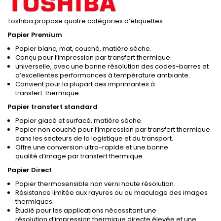
Toshiba propose quatre catégories d’étiquettes :
Papier Premium
Papier blanc, mat, couché, matière sèche.
Conçu pour l’impression par transfert thermique
universelle, avec une bonne résolution des codes-barres et
d’excellentes performances à température ambiante.
Convient pour la plupart des imprimantes à
transfert thermique.
Papier transfert standard
Papier glacé et surfacé, matière sèche.
Papier non couché pour l’impression par transfert thermique
dans les secteurs de la logistique et du transport.
Offre une conversion ultra-rapide et une bonne
qualité d’image par transfert thermique.
Papier Direct
Papier thermosensible non verni haute résolution.
Résistance limitée aux rayures ou au maculage des images
thermiques.
Étudié pour les applications nécessitant une
résolution d’impression thermique directe élevée et une