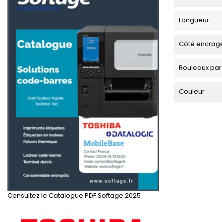
Longueur
Côté encrag
Rouleaux par
Couleur
Consultez le Catalogue PDF Softage 2025