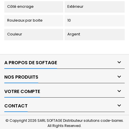
Côté encrage
Extérieur
Rouleaux par boite
10
Couleur
Argent

A PROPOS DE SOFTAGE

NOS PRODUITS

VOTRE COMPTE

CONTACT
© Copyright 2026 SARL SOFTAGE Distributeur solutions code-barres.
All Rights Reserved.