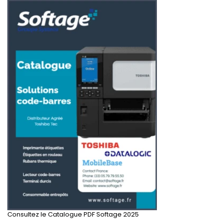
Consultez le Catalogue PDF Softage 2025