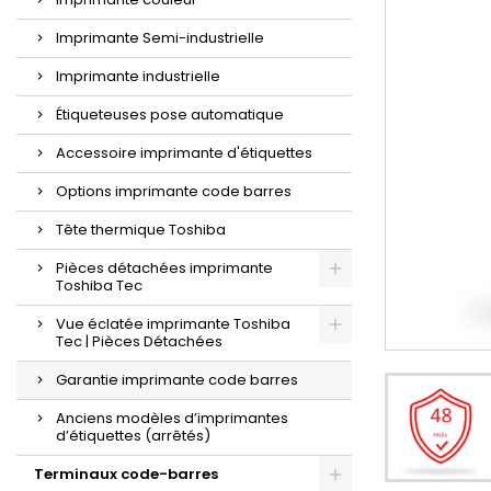
Imprimante Semi-industrielle
Imprimante industrielle
Étiqueteuses pose automatique
Accessoire imprimante d'étiquettes
Options imprimante code barres
Tête thermique Toshiba
Pièces détachées imprimante
Toshiba Tec
Vue éclatée imprimante Toshiba
Tec | Pièces Détachées
Garantie imprimante code barres
Anciens modèles d’imprimantes
d’étiquettes (arrêtés)
Terminaux code-barres