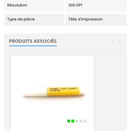
Résolution
300 DPI
Type de pièce
Tête d'impression
PRODUITS ASSOCIÉS
<
>